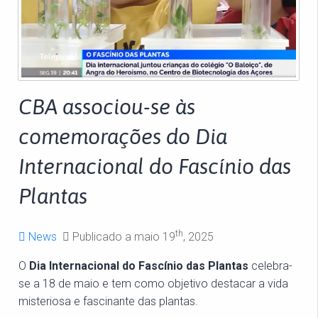
CBA associou-se às
comemorações do Dia
Internacional do Fascínio das
Plantas
th
News
Publicado a maio 19
, 2025
O
Dia Internacional do Fascínio das Plantas
celebra-
se a 18 de maio e tem como objetivo destacar a vida
misteriosa e fascinante das plantas.